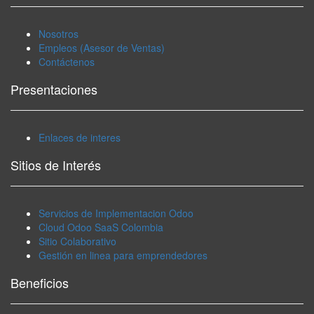
Nosotros
Empleos (Asesor de Ventas)
Contáctenos
Presentaciones
Enlaces de interes
Sitios de Interés
Servicios de Implementacion Odoo
Cloud Odoo SaaS Colombia
Sitio Colaborativo
Gestión en linea para emprendedores
Beneficios