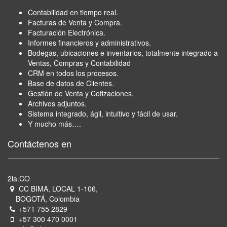
Contabilidad en tiempo real.
Facturas de Venta y Compra.
Facturación Electrónica.
Informes financieros y administrativos.
Bodegas, ubicaciones e inventarios, totalmente integrado a
Ventas, Compras y Contabilidad
CRM en todos los procesos.
Base de datos de Clientes.
Gestión de Venta y Cotizaciones.
Archivos adjuntos.
Sistema integrado, ágil, intuitivo y fácil de usar.
Y mucho más….
Contáctenos en
2la.CO
CC BIMA, LOCAL 1-106,
BOGOTÁ, Colombia
+571 755 2829
+57 300 470 0001