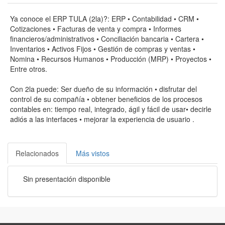
Ya conoce el ERP TULA (2la)?: ERP • Contabilidad • CRM •
Cotizaciones • Facturas de venta y compra • Informes
financieros/administrativos • Conciliación bancaria • Cartera •
Inventarios • Activos Fijos • Gestión de compras y ventas •
Nomina • Recursos Humanos • Producción (MRP) • Proyectos •
Entre otros.
Con 2la puede: Ser dueño de su información • disfrutar del
control de su compañía • obtener beneficios de los procesos
contables en: tiempo real, integrado, ágil y fácil de usar• decirle
adiós a las interfaces • mejorar la experiencia de usuario .
Relacionados
Más vistos
Sin presentación disponible