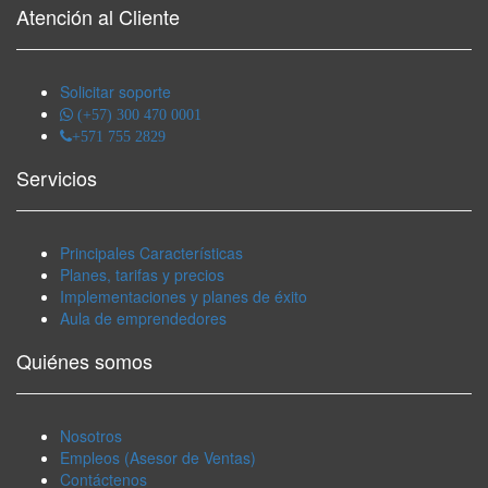
Atención al Cliente
Solicitar soporte
(+57) 300 470 0001
+571 755 2829
Servicios
Principales Características
Planes, tarifas y precios
Implementaciones y planes de éxito
Aula de emprendedores
Quiénes somos
Nosotros
Empleos (Asesor de Ventas)
Contáctenos