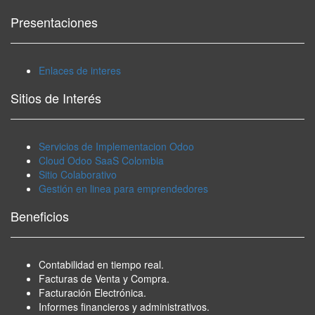
Presentaciones
Enlaces de interes
Sitios de Interés
Servicios de Implementacion Odoo
Cloud Odoo SaaS Colombia
Sitio Colaborativo
Gestión en linea para emprendedores
Beneficios
Contabilidad en tiempo real.
Facturas de Venta y Compra.
Facturación Electrónica.
Informes financieros y administrativos.