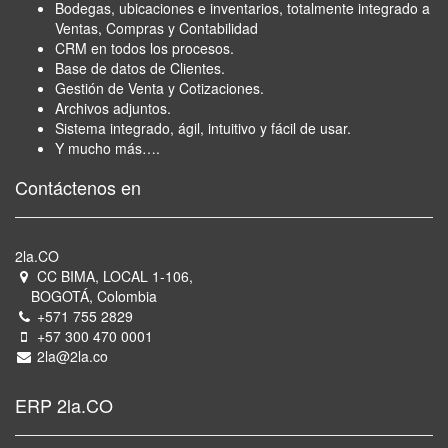
Bodegas, ubicaciones e inventarios, totalmente integrado a
Ventas, Compras y Contabilidad
CRM en todos los procesos.
Base de datos de Clientes.
Gestión de Venta y Cotizaciones.
Archivos adjuntos.
Sistema integrado, ágil, intuitivo y fácil de usar.
Y mucho más….
Contáctenos en
2la.CO
CC BIMA, LOCAL 1-106,
BOGOTÁ, Colombia
+571 755 2829
+57 300 470 0001
2la@2la.co
ERP 2la.CO